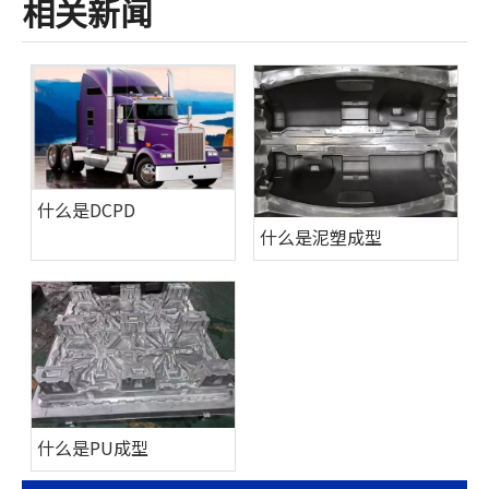
相关新闻
什么是DCPD
什么是泥塑成型
什么是PU成型