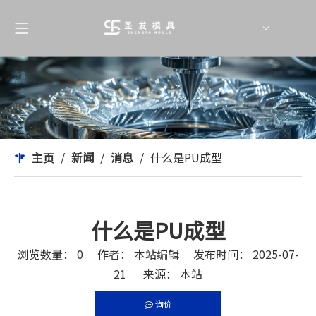
English
简体中文
主页
/
新闻
/
消息
/
什么是PU成型
什么是PU成型
浏览数量：
0
作者： 本站编辑 发布时间： 2025-07-
21 来源：
本站
询价