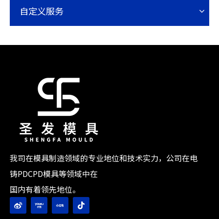
自定义服务
我司在模具制造领域的专业地位和技术实力，公司在电
铸PDCPD模具等领域中在
国内有着领先地位。