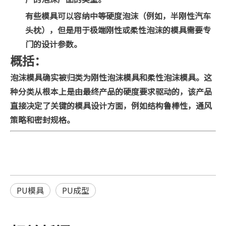
有些模具可以容纳中等硬度泡沫（例如，半刚性汽车
头枕），但是用于极端刚性或柔性泡沫的模具需要专
门的设计参数。
概括：
泡沫模具确实被归类为刚性泡沫模具和柔性泡沫模具。这
种分类从根本上是由最终产品的硬度要求驱动的，该产品
直接决定了关键的模具设计方面，例如结构鲁棒性，通风
策略和密封规格。
PU模具
PU成型