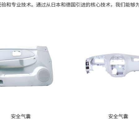
经验和专业技术。通过从日本和德国引进的核心技术，我们能够
。
安全气囊
安全气囊