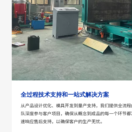
全过程技术支持和一站式解决方案
从产品设计优化、模具开发到量产支持，我们提供全流程
队深度参与客户项目，确保从概念到成品的每一个环节都
速响应售后支持，以确保客户的生产无忧。