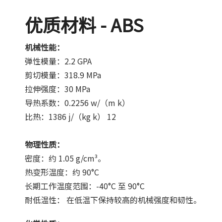
优质材料 - ABS
机械性能：
弹性模量：2.2 GPA
剪切模量：318.9 MPa
拉伸强度：30 MPa
导热系数：0.2256 w/（m k）
比热：1386 j/（kg k） 12
物理性质：
密度：约 1.05 g/cm³。
热变形温度：约 90°C
长期工作温度范围：-40°C 至 90°C
耐低温性： 在低温下保持较高的机械强度和韧性。