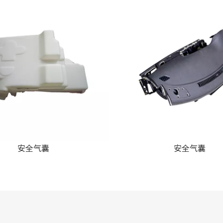
安全气囊
安全气囊