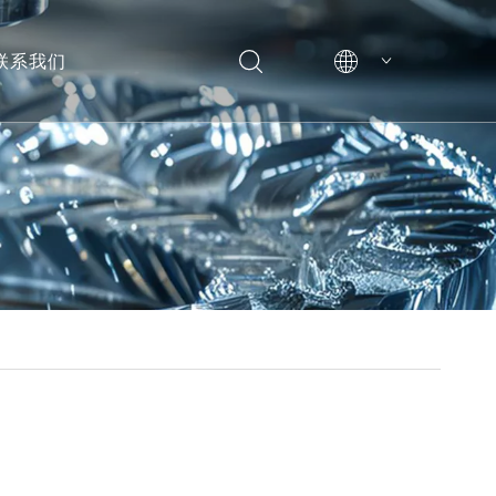
联系我们
English
简体中文