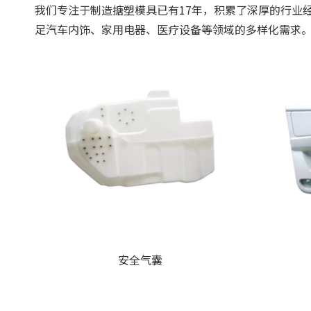
我们专注于制造搪塑模具已有17年，积累了深厚的行业
足汽车内饰、家用电器、医疗设备等领域的多样化需求
安全气囊