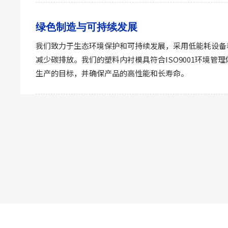
绿色制造与可持续发展
我们致力于生态环境保护和可持续发展，采用低能耗设备
减少碳排放。我们的塑料内衬模具符合ISO9001环境管
生产的目标，并确保产品的高性能和长寿命。