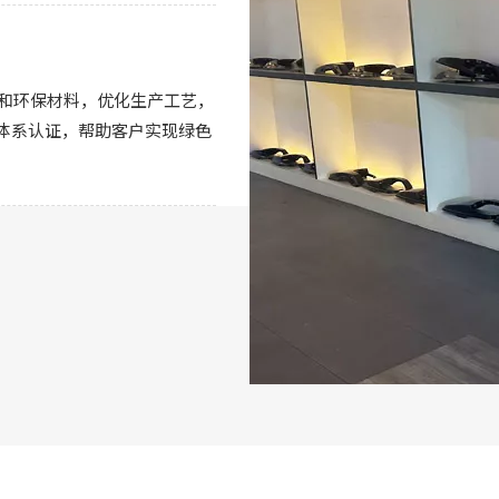
和环保材料，优化生产工艺，
理体系认证，帮助客户实现绿色