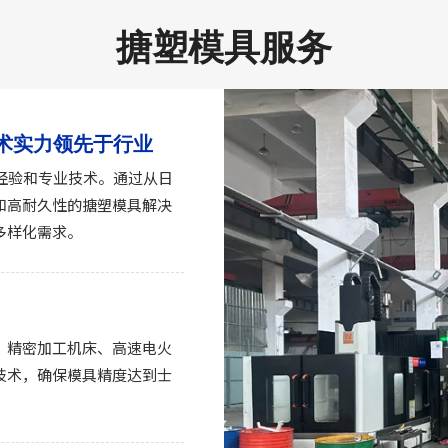
搪塑模具服务
术实力领先于行业
经验和专业技术。通过从日
和高耐久性的搪塑模具解决
多样化需求。
、精密加工机床、高速电火
技术，确保模具精度达到士