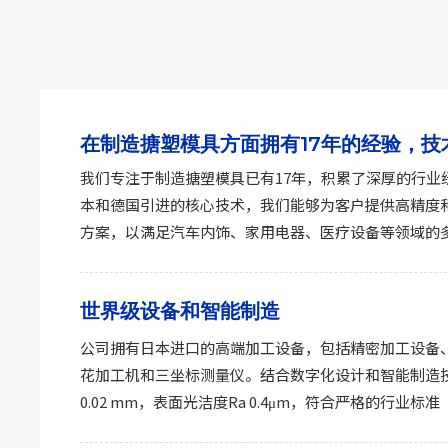
在制造搪塑模具方面拥有17年的经验，技
我们专注于制造搪塑模具已有17年，积累了深厚的行业
本和德国引进的核心技术，我们能够为客户提供高精度
方案，以满足汽车内饰、家用电器、医疗设备等领域的
世界级设备和智能制造
公司拥有日本进口的高端加工设备，包括精密加工设备
花加工机和三坐标测量仪。结合数字化设计和智能制造
0.02 mm，表面光洁度Ra 0.4μm，符合严格的行业标准