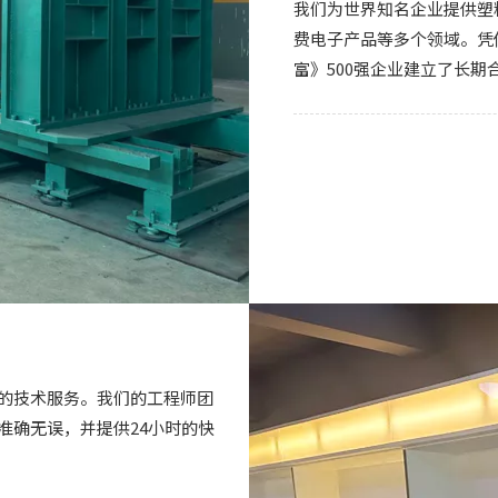
我们为世界知名企业提供塑
费电子产品等多个领域。凭
富》500强企业建立了长
的技术服务。我们的工程师团
准确无误，并提供24小时的快