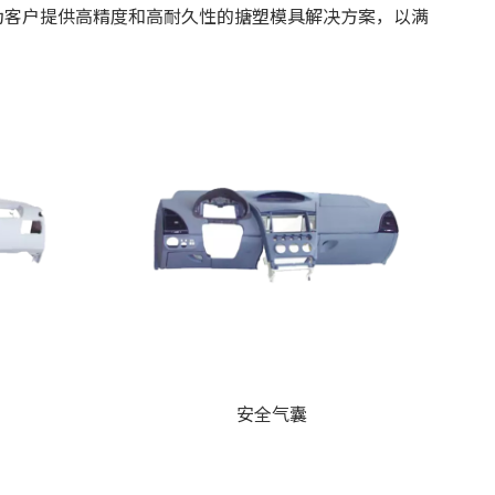
为客户提供高精度和高耐久性的搪塑模具解决方案，以满
安全气囊