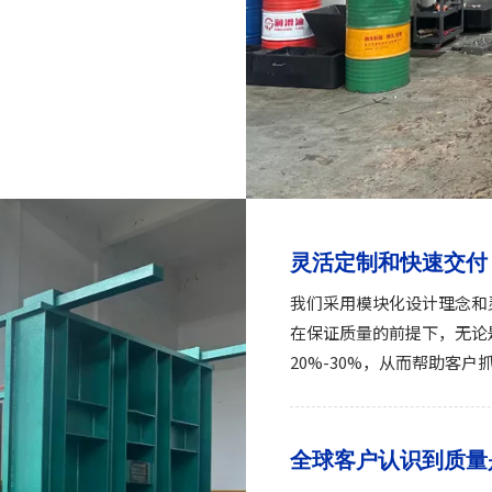
灵活定制和快速交付
我们采用模块化设计理念和
在保证质量的前提下，无论
20%-30%，从而帮助客户
全球客户认识到质量