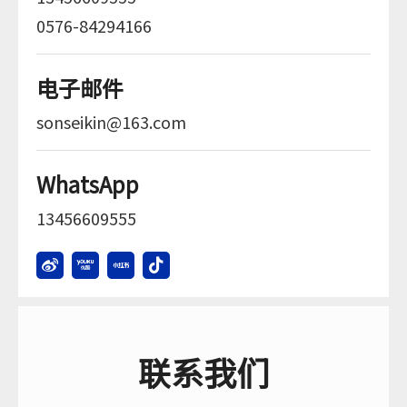
0576-84294166
电子邮件
sonseikin@163.com
WhatsApp
13456609555
联系我们