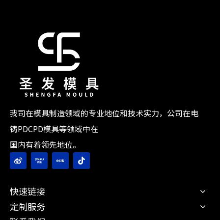
我司在模具制造领域的专业地位和技术实力，公司在电
铸PDCPD模具等领域中在
国内有着领先地位。
快速链接
定制服务