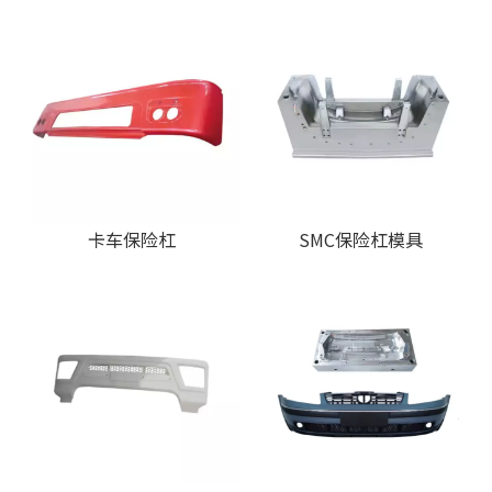
卡车保险杠
SMC保险杠模具