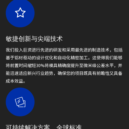
敏捷创新与尖端技术
我们投入巨资进行先进的研发和采用最先进的制造技术，包括
基于铝材驱动的设计优化和自动化精密加工。这使得我们能够
将前置时间缩短30%将模具精确度提升至微米级公差水平，并
能迅速适应新兴行业趋势，确保您的项目既具有前瞻性又具备
成本效益。
可持续解决方案，全球标准