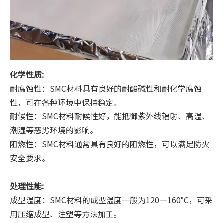
化学性质:
耐腐蚀性：SMC材料具有良好的耐酸碱性和耐化学腐蚀
性，可在各种环境中保持稳定。
耐候性：SMC材料耐候性好，能抵御紫外线辐射、高温、
潮湿等恶劣环境的影响。
阻燃性：SMC材料通常具有良好的阻燃性，可以满足防火
安全要求。
处理性能:
成型温度：SMC材料的成型温度一般为120—160°C，可采
用压缩成型、注塑等方法加工。