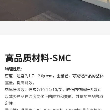
高品质材料-SMC
物理性质:
密度：通常为1.7—2.0g/cm，重量轻，可减轻产品的整体
重量，提高能效。
热膨胀系数：通常为10-14x10/°C。较低的热膨胀系数可
以减少产品在温度变化下的应力和变形，并增加产品的稳
定性。