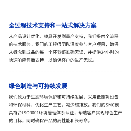
全过程技术支持和一站式解决方案
从产品设计优化、模具开发到量产支持，我们提供全流程
的技术服务。我们的工程师团队深度参与客户项目，确保
从概念到成品的每一个环节都准确无误，并提供24小时的
快速响应售后支持，以确保客户的生产无忧。
绿色制造与可持续发展
我们致力于生态环境保护和可持续发展，采用低能耗设备
和环保材料，优化生产工艺，减少碳排放。我们的SMC模
具符合ISO9001环境管理体系认证，帮助客户实现绿色生产
的目标，同时确保产品的高性能和长寿命。