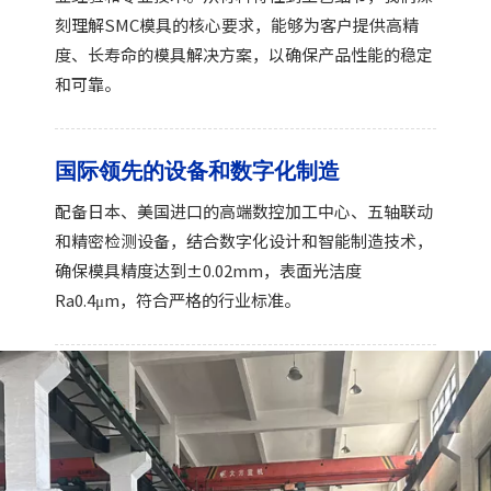
刻理解SMC模具的核心要求，能够为客户提供高精
度、长寿命的模具解决方案，以确保产品性能的稳定
和可靠。
国际领先的设备和数字化制造
配备日本、美国进口的高端数控加工中心、五轴联动
和精密检测设备，结合数字化设计和智能制造技术，
确保模具精度达到±0.02mm，表面光洁度
Ra0.4μm，符合严格的行业标准。