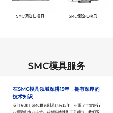
SMC保险杠模具
SMC保险杠模具
SMC模具服务
在SMC模具领域深耕15年，拥有深厚的
技术知识
我们专注于SMC模具制造已有15年，积累了丰富的行
业经验和专业技术。从材料特性到工艺细节，我们深