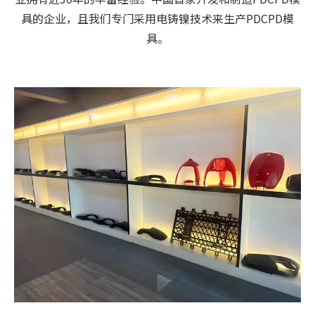
具的企业，且我们专门采用电铸镍技术来生产PDCPD模
具。