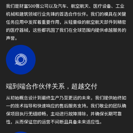
我们是财富500强公司以及汽车、航空航天、医疗设备、工业
机械和建筑领域行业先锋的首选合作伙伴。我们的模具在关键
任务应用中发挥着重要作用，从轻量级的航空航天部件到精密
的医疗器械，这些都巩固了我们在全球范围内提供卓越服务的
声誉。
端到端合作伙伴关系，超越交付
从初始概念设计到最终生产乃至更远的未来，我们提供始终如
一的技术指导和快速响应的售后服务支持。我们敬业的团队确
保项目执行无缝顺畅，主动进行故障排除，并确保长期可靠
性，从而保证您的运营不间断且具备未来适应性。