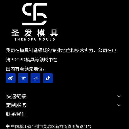
我司在模具制造领域的专业地位和技术实力，公司在电
铸PDCPD模具等领域中在
国内有着领先地位。
快速链接
定制服务
联系我们

中国浙江省台州市黄岩区新前街道明辉路41号