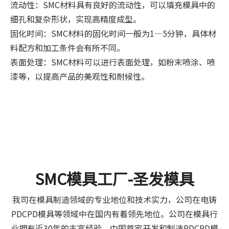
流动性：SMC材料具有良好的流动性，可以填充模具中的
细孔和复杂形状，实现高精度成型。
固化时间：SMC材料的固化时间一般为1—5分钟，具体材
料配方和加工条件会有所不同。
表面处理：SMC材料可以进行表面处理，如粉末喷涂、喷
漆等，以提高产品的美观性和耐候性。
SMC模具工厂-圣发模具
我司在模具制造领域的专业地位和技术实力，公司在电铸
PDCPD模具等领域中在国内有着领先地位。公司在模具行
业拥有近30年的丰富经验。中国首家开发和制造PDCPD模