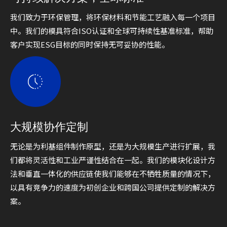
我们致力于环保管理，将环保材料和节能工艺融入每一个项目
中。我们的模具符合ISO认证和全球可持续性基准标准，帮助
客户实现ESG目标的同时保持无可妥协的性能。
大规模协作定制
无论是为利基组件制作原型，还是为大规模生产进行扩展，我
们都将灵活性和工业严谨性结合在一起。我们的模块化设计方
法和垂直一体化的供应链使我们能够在不牺牲质量的情况下，
以具有竞争力的速度为初创企业和跨国公司提供定制的解决方
案。