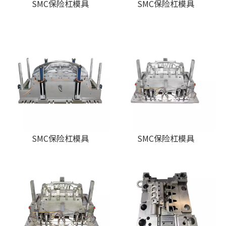
SMC保险杠模具
SMC保险杠模具
SMC保险杠模具
SMC保险杠模具