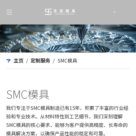
English
简体中文
主页
/
定制服务
/
SMC模具
SMC模具
我们专注于SMC模具制造已有15年，积累了丰富的行业经
验和专业技术。从材料特性到工艺细节，我们深刻理解
SMC模具的核心要求，能够为客户提供高精度、长寿命的
模具解决方案，以确保产品性能的稳定和可靠。