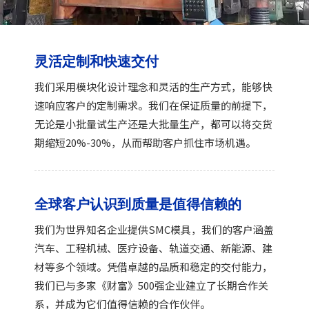
灵活定制和快速交付
我们采用模块化设计理念和灵活的生产方式，能够快
速响应客户的定制需求。我们在保证质量的前提下，
无论是小批量试生产还是大批量生产，都可以将交货
期缩短20%-30%，从而帮助客户抓住市场机遇。
全球客户认识到质量是值得信赖的
我们为世界知名企业提供SMC模具，我们的客户涵盖
汽车、工程机械、医疗设备、轨道交通、新能源、建
材等多个领域。凭借卓越的品质和稳定的交付能力，
我们已与多家《财富》500强企业建立了长期合作关
系，并成为它们值得信赖的合作伙伴。