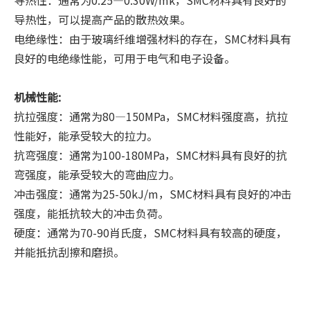
导热性：通常为0.25—0.30W/mk，SMC材料具有良好的
导热性，可以提高产品的散热效果。
电绝缘性：由于玻璃纤维增强材料的存在，SMC材料具有
良好的电绝缘性能，可用于电气和电子设备。
机械性能:
抗拉强度：通常为80—150MPa，SMC材料强度高，抗拉
性能好，能承受较大的拉力。
抗弯强度：通常为100-180MPa，SMC材料具有良好的抗
弯强度，能承受较大的弯曲应力。
冲击强度：通常为25-50kJ/m，SMC材料具有良好的冲击
强度，能抵抗较大的冲击负荷。
硬度：通常为70-90肖氏度，SMC材料具有较高的硬度，
并能抵抗刮擦和磨损。