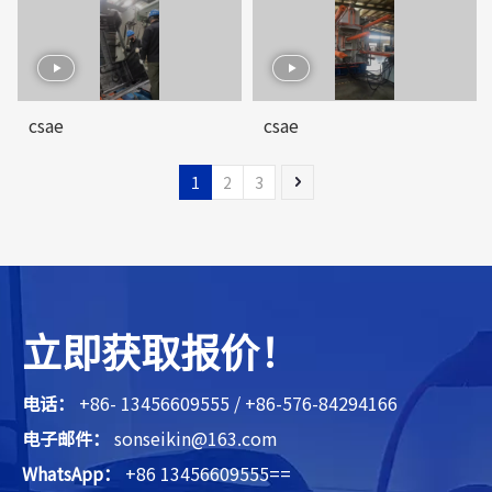
csae
csae
1
2
3
立即获取报价！
电话：
+86- 13456609555 / +86-576-84294166
电子邮件：
sonseikin@163.com
WhatsApp：
+86 13456609555==