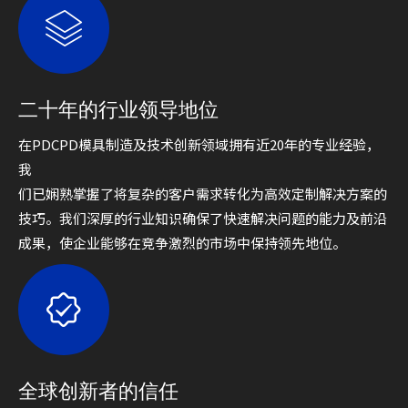
二十年的行业领导地位
在PDCPD模具制造及技术创新领域拥有近20年的专业经验，
我
们已娴熟掌握了将复杂的客户需求转化为高效定制解决方案的
技巧。我们深厚的行业知识确保了快速解决问题的能力及前沿
成果，使企业能够在竞争激烈的市场中保持领先地位。
全球创新者的信任